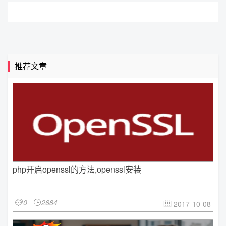
推荐文章
php开启openssl的方法,openssl安装
0
2684


2017-10-08
