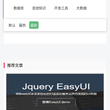
数据库
其他知识
开发工具
大数据
默认
最热
最新
推荐文章