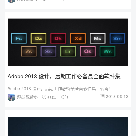
Adobe 2018 设计，后期工作必备最全面软件集！
转需！
Adobe 2018 设计，后期工作必备最全面软件集！转需！
2018-06-13
科技智趣坊
4125
1


