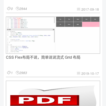
0
2944


2017-09-18

CSS Flex布局不说，简单说说流式 Grid 布局
1
2983


2019-10-17
