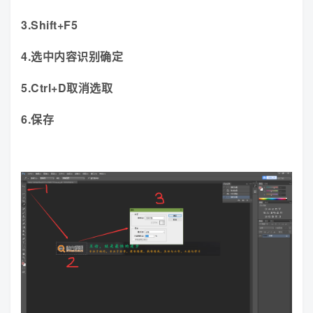
3.Shift+F5
4.选中内容识别确定
5.Ctrl+D取消选取
6.保存