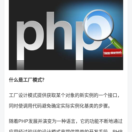
什么是工厂模式？
工厂设计模式提供获取某个对象的新实例的一个接口，
同时使调用代码避免确定实际实例化基类的步骤。
随着PHP发展并演变为一种语言，它的功能不断地通过
应用经过验证的设计模式来提供简单的开发手段。PHP