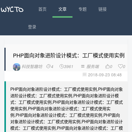
首页
文章
专题
链接
登录
PHP面向对象进阶设计模式：工厂模式使用实例
科技智趣坊
4
3961
服务端
0
0





2018-09-23 08:48

PHP面向对象进阶设计模式：工厂模式使用实例,PHP面向对象
进阶设计模式：工厂模式使用实例,PHP面向对象进阶设计模
式：工厂模式使用实例,PHP面向对象进阶设计模式：工厂模式
使用实例,PHP面向对象进阶设计模式：工厂模式使用实
例,PHP面向对象进阶设计模式：工厂模式使用实例,PHP面向
对象进阶设计模式：工厂模式使用实例,PHP面向对象进阶设计
模式：工厂模式使用实例,PHP面向对象进阶设计模式：工厂模