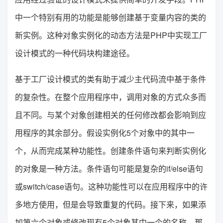
中一个特别有用的功能是能够创建基于变量内容的类的
新实例。这种对象实例化的动态方法是PHP中实现工厂
设计模式的一种代码块构建途径。
基于工厂设计模式的类有助于减少主代码流中基于条件
的复杂性。在整个应用程序中，调用对象的方式众多而
且不同。与某个对象创建相关的任何修改都会影响到应
用程序的其余部分。假设实例化5个对象中的其中一
个，从而完成某种功能性。创建条件语句来判断实例化
的对象是一种方法。条件语句可能是复杂的if/else语句
或switch/case语句。这种功能性可以在应用程序中的许
多地方使用，但是会导致重复的代码。接下来，如果添
加第六个对象或修改现有5个对象其中一个的名称，那