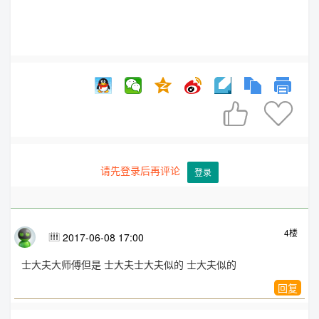


请先登录后再评论
登录
4楼
2017-06-08 17:00

士大夫大师傅但是 士大夫士大夫似的 士大夫似的
回复