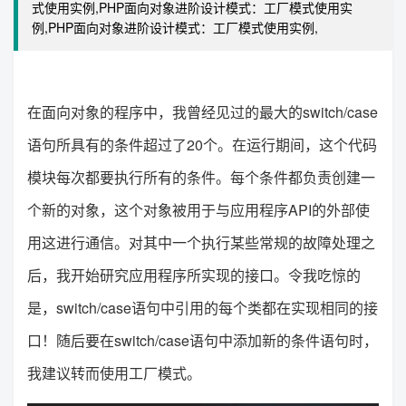
式使用实例,PHP面向对象进阶设计模式：工厂模式使用实
例,PHP面向对象进阶设计模式：工厂模式使用实例,
在面向对象的程序中，我曾经见过的最大的switch/case
语句所具有的条件超过了20个。在运行期间，这个代码
模块每次都要执行所有的条件。每个条件都负责创建一
个新的对象，这个对象被用于与应用程序API的外部使
用这进行通信。对其中一个执行某些常规的故障处理之
后，我开始研究应用程序所实现的接口。令我吃惊的
是，switch/case语句中引用的每个类都在实现相同的接
口！随后要在switch/case语句中添加新的条件语句时，
我建议转而使用工厂模式。