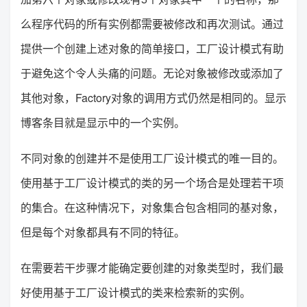
么程序代码的所有实例都需要被修改和再次测试。通过
提供一个创建上述对象的简单接口，工厂设计模式有助
于避免这个令人头痛的问题。无论对象被修改或添加了
其他对象，Factory对象的调用方式仍然是相同的。显示
博客条目就是显示中的一个实例。
不同对象的创建并不是使用工厂设计模式的唯一目的。
使用基于工厂设计模式的类的另一个场合是处理若干项
的集合。在这种情况下，对象集合包含相同的基对象，
但是每个对象都具有不同的特征。
在需要若干步骤才能确定要创建的对象类型时，我们最
好使用基于工厂设计模式的类来检索新的实例。