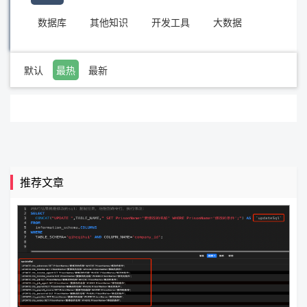
数据库
其他知识
开发工具
大数据
默认
最热
最新
推荐文章