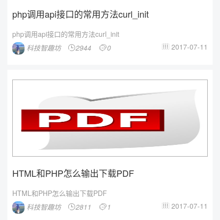
php调用api接口的常用方法curl_init
php调用api接口的常用方法curl_init
2017-07-11
科技智趣坊
2944
0



HTML和PHP怎么输出下载PDF
HTML和PHP怎么输出下载PDF
2017-07-11
科技智趣坊
2811
1


