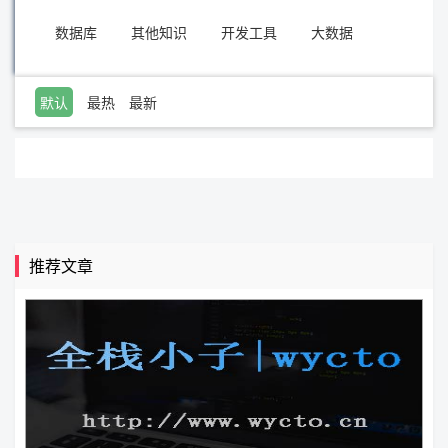
数据库
其他知识
开发工具
大数据
默认
最热
最新
推荐文章