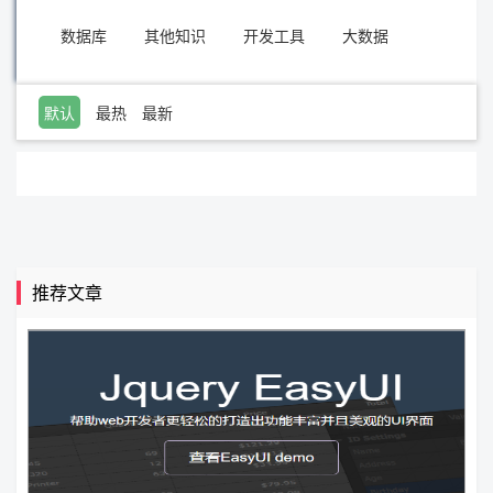
数据库
其他知识
开发工具
大数据
默认
最热
最新
推荐文章